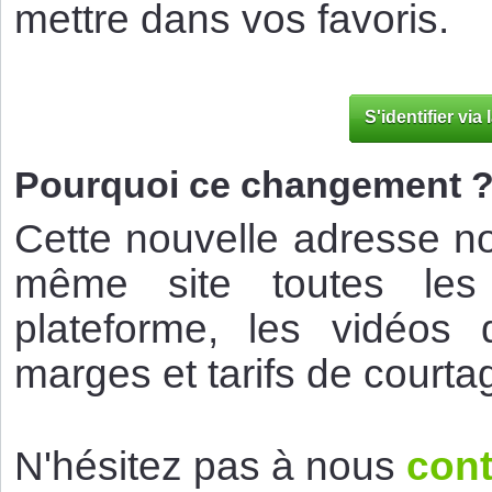
mettre dans vos favoris.
S'identifier via
Pourquoi ce changement 
Cette nouvelle adresse n
même site toutes les 
plateforme, les vidéos 
marges et tarifs de courta
N'hésitez pas à nous
cont