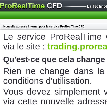
Nouvelle adresse Internet pour le service ProRealTime CFD
Le service ProRealTime 
via le site :
trading.prore
Qu'est-ce que cela change 
Rien ne change dans la f
conditions d'utilisation.
Vous devez simplement vo
via cette nouvelle adres